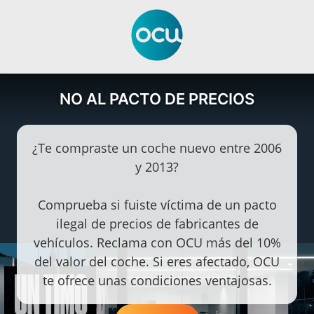
NO AL PACTO DE PRECIOS
¿Te compraste un coche nuevo entre 2006
y 2013?
Comprueba si fuiste víctima de un pacto
ilegal de precios de fabricantes de
vehículos. Reclama con OCU más del 10%
del valor del coche. Si eres afectado, OCU
te ofrece unas condiciones ventajosas.