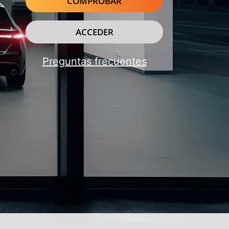
COMPROBAR
ACCEDER
Preguntas frecuentes