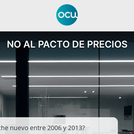
NO AL PACTO DE PRECIOS
che nuevo entre 2006 y 2013?